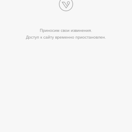
Приносим свои извинения.
Доступ к сайту временно приостановлен.