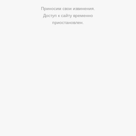
Приносим свои извинения.
Доступ к сайту временно
приостановлен.