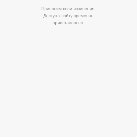
Приносим свои извинения.
Доступ к сайту временно
приостановлен.