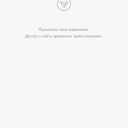
Приносим свои извинения.
Доступ к сайту временно приостановлен.