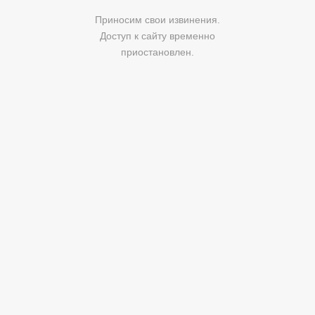
Приносим свои извинения.
Доступ к сайту временно
приостановлен.