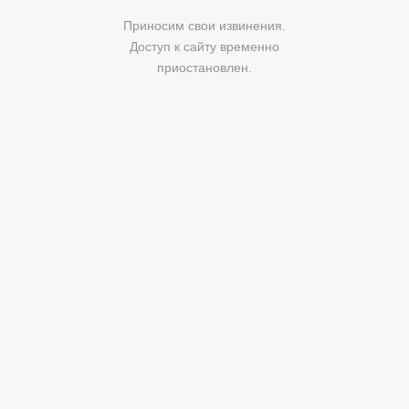
Приносим свои извинения.
Доступ к сайту временно
приостановлен.