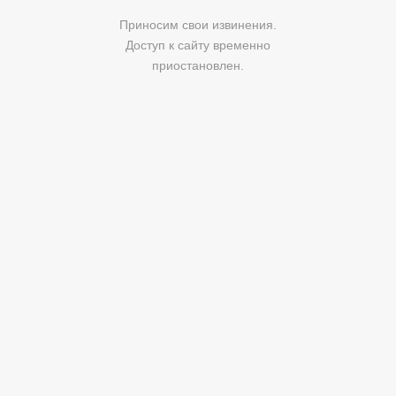
Приносим свои извинения.
Доступ к сайту временно
приостановлен.